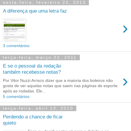
sexta-feira, fevereiro 22, 2013
A diferença que uma letra faz
›
3 comentários:
terça-feira, março 22, 2011
E se o pessoal da redação
também recebesse notas?
›
Por Vitor Nuzzi Arrisco dizer que a maioria dos boleiros não
gosta de ver aquelas notas que saem nas páginas de esporte
após as rodadas. Ele...
5 comentários:
terça-feira, abril 13, 2010
Perdendo a chance de ficar
quieto