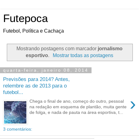
Futepoca
Futebol, Política e Cachaça
Mostrando postagens com marcador
jornalismo
esportivo
.
Mostrar todas as postagens
quarta-feira, janeiro 08, 2014
Previsões para 2014? Antes,
relembre as de 2013 para o
futebol...
›
Chega o final de ano, começo do outro, pessoal
na redação em esquema de plantão, muita gente
de folga, e nada de pauta na área esportiva, t...
3 comentários: