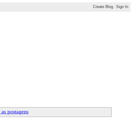
 as postagens