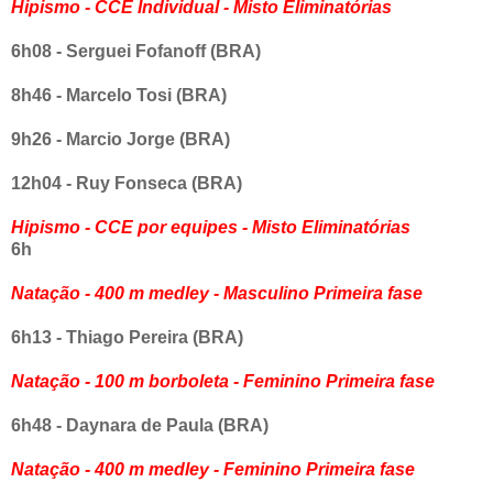
Hipismo - CCE Individual - Misto Eliminatórias
6h08 - Serguei Fofanoff (BRA)
8h46 - Marcelo Tosi (BRA)
9h26 - Marcio Jorge (BRA)
12h04 - Ruy Fonseca (BRA)
Hipismo - CCE por equipes - Misto Eliminatórias
6h
Natação - 400 m medley - Masculino Primeira fase
6h13 - Thiago Pereira (BRA)
Natação - 100 m borboleta - Feminino Primeira fase
6h48 - Daynara de Paula (BRA)
Natação - 400 m medley - Feminino Primeira fase