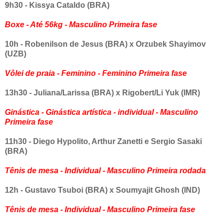
9h30 - Kissya Cataldo (BRA)
Boxe - Até 56kg - Masculino Primeira fase
10h - Robenilson de Jesus (BRA) x Orzubek Shayimov
(UZB)
Vôlei de praia - Feminino - Feminino Primeira fase
13h30 - Juliana/Larissa (BRA) x Rigobert/Li Yuk (IMR)
Ginástica - Ginástica artística - individual - Masculino
Primeira fase
11h30 - Diego Hypolito, Arthur Zanetti e Sergio Sasaki
(BRA)
Tênis de mesa - Individual - Masculino Primeira rodada
12h - Gustavo Tsuboi (BRA) x Soumyajit Ghosh (IND)
Tênis de mesa - Individual - Masculino Primeira fase