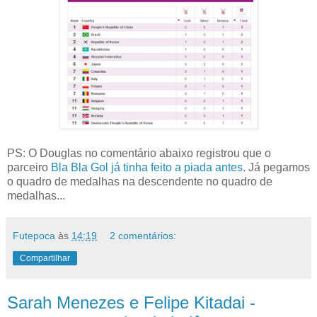
PS: O Douglas no comentário abaixo registrou que o
parceiro
Bla Bla Gol
já tinha feito a piada antes
. Já pegamos
o quadro de medalhas na descendente no quadro de
medalhas...
Futepoca
às
14:19
2 comentários:
Compartilhar
Sarah Menezes e Felipe Kitadai -