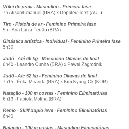
Vôlei de praia - Masculino - Primeira fase
7h Alison/Emanuel (BRA) x Doppler/Horst (AUT)
Tiro - Pistola de ar - Feminino Primeira fase
5h - Ana Luiza Ferrão (BRA)
Ginástica artística - individual - Feminino Primeira fase
5h30
Judô - Até 66 kg - Masculino Oitavas de final
6h40 - Leandro Cunha (BRA) x Pawel Zagrodnik
Judô - Até 52 kg - Feminino Oitavas de final
7h15 - Érika Miranda (BRA) x Kim Kyung-Ok (KOR)
Natação - 100 m costas - Feminino Eliminatórias
6h13 - Fabiola Molina (BRA)
Remo - Skiff duplo leve - Feminino Eliminatórias
6h40
Natação - 100 m costas - Masculino Eliminatórias