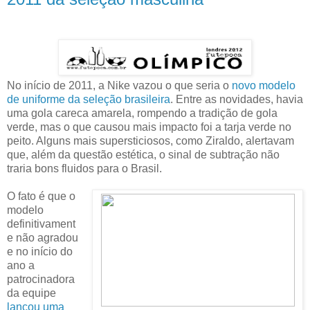
No início de 2011, a Nike vazou o que seria o
novo modelo
de uniforme da seleção brasileira
. Entre as novidades, havia
uma gola careca amarela, rompendo a tradição de gola
verde, mas o que causou mais impacto foi a tarja verde no
peito. Alguns mais supersticiosos, como Ziraldo, alertavam
que, além da questão estética, o sinal de subtração não
traria bons fluidos para o Brasil.
O fato é que o
modelo
definitivament
e não agradou
e no início do
ano a
patrocinadora
da equipe
lançou uma