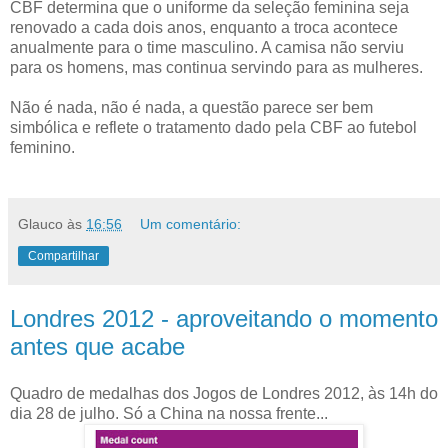
CBF determina que o uniforme da seleção feminina seja
renovado a cada dois anos, enquanto a troca acontece
anualmente para o time masculino. A camisa não serviu
para os homens, mas continua servindo para as mulheres.
Não é nada, não é nada, a questão parece ser bem
simbólica e reflete o tratamento dado pela CBF ao futebol
feminino.
Glauco
às
16:56
Um comentário:
Compartilhar
Londres 2012 - aproveitando o momento
antes que acabe
Quadro de medalhas dos Jogos de Londres 2012, às 14h do
dia 28 de julho. Só a China na nossa frente...