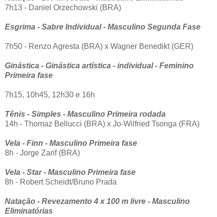
7h13 - Daniel Orzechowski (BRA)
Esgrima - Sabre Individual - Masculino Segunda Fase
7h50 - Renzo Agresta (BRA) x Wagner Benedikt (GER)
Ginástica - Ginástica artística - individual - Feminino
Primeira fase
7h15,
10h45, 12h30 e 16h
Tênis - Simples - Masculino Primeira rodada
14h - Thomaz Bellucci (BRA) x Jo-Wilfried Tsonga (FRA)
Vela - Finn - Masculino Primeira fase
8h - Jorge Zarif (BRA)
Vela - Star - Masculino Primeira fase
8h - Robert Scheidt/Bruno Prada
Natação - Revezamento 4 x 100 m livre - Masculino
Eliminatórias