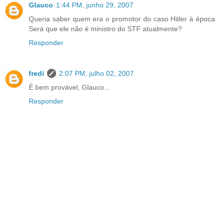
Glauco
1:44 PM, junho 29, 2007
Queria saber quem era o promotor do caso Hitler à época.
Será que ele não é ministro do STF atualmente?
Responder
fredi
2:07 PM, julho 02, 2007
É bem provável, Glauco...
Responder