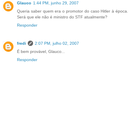
Glauco
1:44 PM, junho 29, 2007
Queria saber quem era o promotor do caso Hitler à época.
Será que ele não é ministro do STF atualmente?
Responder
fredi
2:07 PM, julho 02, 2007
É bem provável, Glauco...
Responder