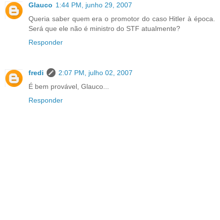
Glauco
1:44 PM, junho 29, 2007
Queria saber quem era o promotor do caso Hitler à época.
Será que ele não é ministro do STF atualmente?
Responder
fredi
2:07 PM, julho 02, 2007
É bem provável, Glauco...
Responder