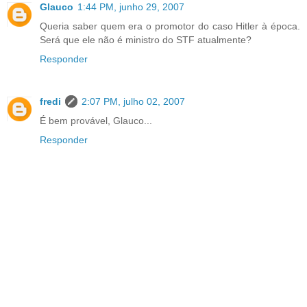
Glauco
1:44 PM, junho 29, 2007
Queria saber quem era o promotor do caso Hitler à época.
Será que ele não é ministro do STF atualmente?
Responder
fredi
2:07 PM, julho 02, 2007
É bem provável, Glauco...
Responder