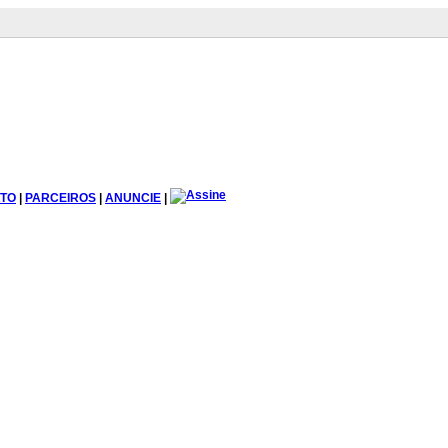
TO
|
PARCEIROS
|
ANUNCIE
|