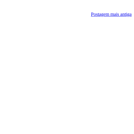
Postagem mais antiga