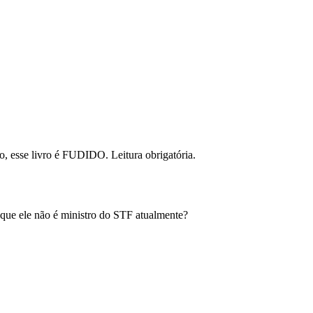
, esse livro é FUDIDO. Leitura obrigatória.
 que ele não é ministro do STF atualmente?