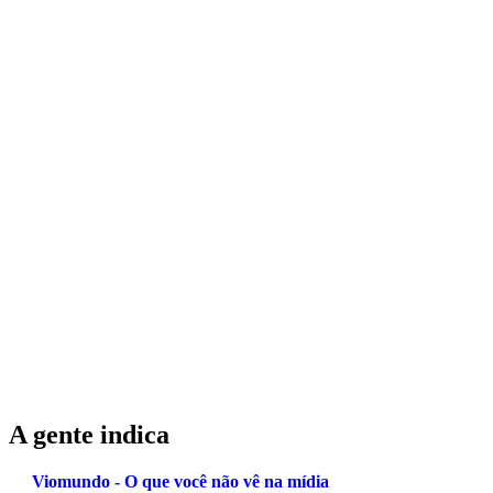
A gente indica
Viomundo - O que você não vê na mídia