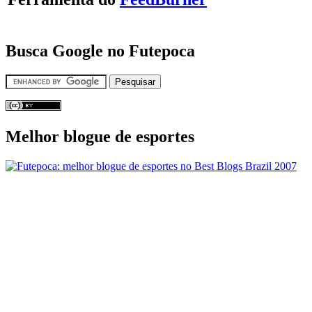
Busca Google no Futepoca
Melhor blogue de esportes