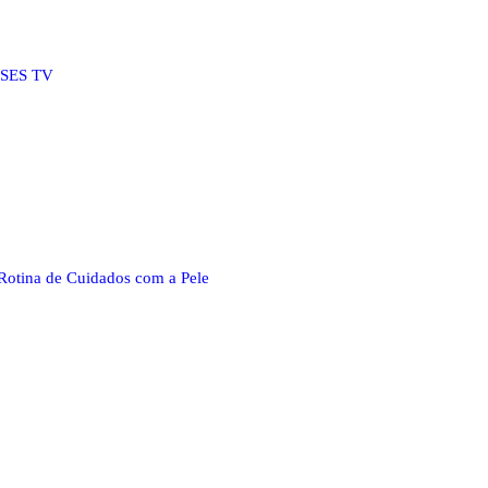
SSES TV
Rotina de Cuidados com a Pele