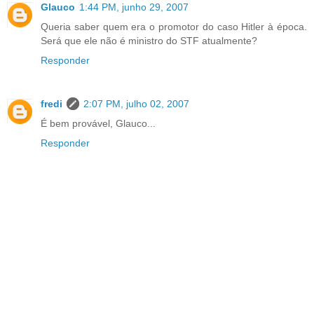
Glauco
1:44 PM, junho 29, 2007
Queria saber quem era o promotor do caso Hitler à época.
Será que ele não é ministro do STF atualmente?
Responder
fredi
2:07 PM, julho 02, 2007
É bem provável, Glauco...
Responder