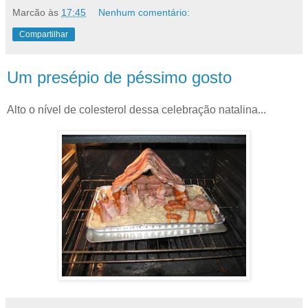
Marcão
às
17:45
Nenhum comentário:
Compartilhar
Um presépio de péssimo gosto
Alto o nível de colesterol dessa celebração natalina...