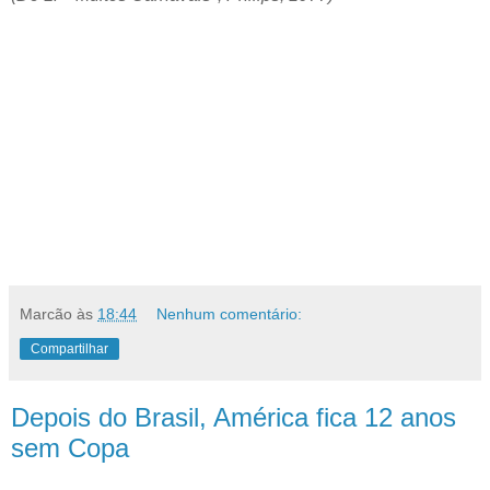
Marcão
às
18:44
Nenhum comentário:
Compartilhar
Depois do Brasil, América fica 12 anos
sem Copa