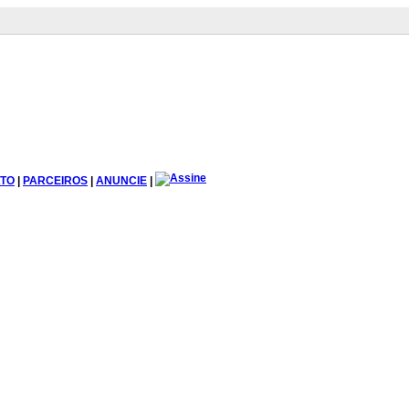
TO
|
PARCEIROS
|
ANUNCIE
|