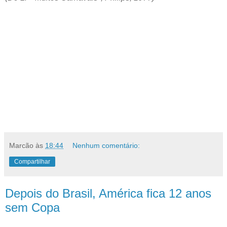
Marcão
às
18:44
Nenhum comentário:
Compartilhar
Depois do Brasil, América fica 12 anos
sem Copa