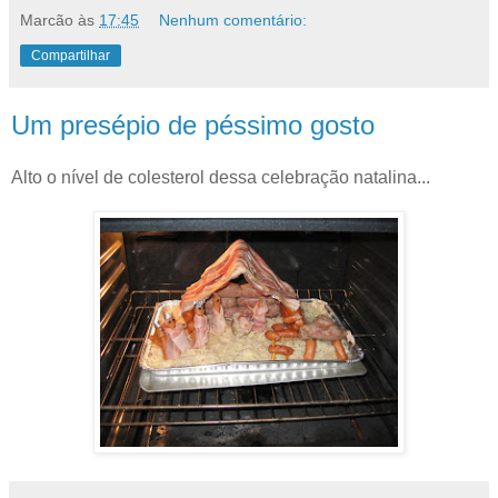
Marcão
às
17:45
Nenhum comentário:
Compartilhar
Um presépio de péssimo gosto
Alto o nível de colesterol dessa celebração natalina...