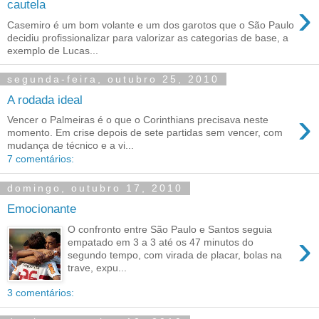
›
cautela
Casemiro é um bom volante e um dos garotos que o São Paulo
decidiu profissionalizar para valorizar as categorias de base, a
exemplo de Lucas...
segunda-feira, outubro 25, 2010
A rodada ideal
›
Vencer o Palmeiras é o que o Corinthians precisava neste
momento. Em crise depois de sete partidas sem vencer, com
mudança de técnico e a vi...
7 comentários:
domingo, outubro 17, 2010
Emocionante
O confronto entre São Paulo e Santos seguia
›
empatado em 3 a 3 até os 47 minutos do
segundo tempo, com virada de placar, bolas na
trave, expu...
3 comentários: