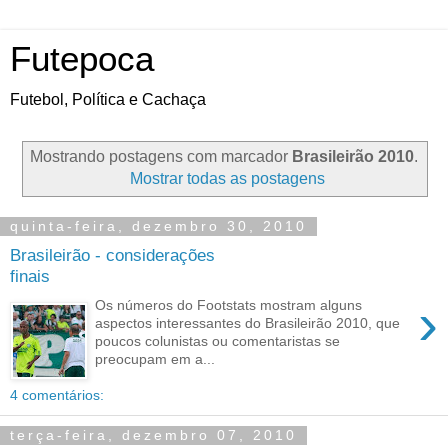
Futepoca
Futebol, Política e Cachaça
Mostrando postagens com marcador
Brasileirão 2010
.
Mostrar todas as postagens
quinta-feira, dezembro 30, 2010
Brasileirão - considerações
finais
›
Os números do Footstats mostram alguns
aspectos interessantes do Brasileirão 2010, que
poucos colunistas ou comentaristas se
preocupam em a...
4 comentários:
terça-feira, dezembro 07, 2010