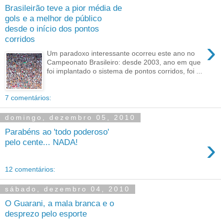
Brasileirão teve a pior média de
gols e a melhor de público
desde o início dos pontos
corridos
›
Um paradoxo interessante ocorreu este ano no
Campeonato Brasileiro: desde 2003, ano em que
foi implantado o sistema de pontos corridos, foi ...
7 comentários:
domingo, dezembro 05, 2010
Parabéns ao 'todo poderoso'
›
pelo cente... NADA!
12 comentários:
sábado, dezembro 04, 2010
O Guarani, a mala branca e o
desprezo pelo esporte