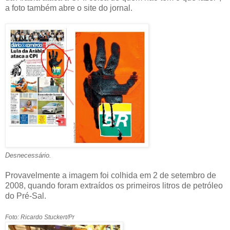
a foto também abre o site do jornal.
Desnecessário.
Provavelmente a imagem foi colhida em 2 de setembro de
2008, quando foram extraídos os primeiros litros de petróleo
do Pré-Sal.
Foto: Ricardo Stuckert/Pr