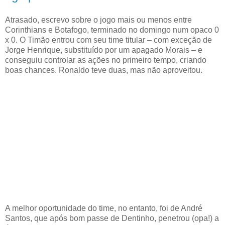
Atrasado, escrevo sobre o jogo mais ou menos entre
Corinthians e Botafogo, terminado no domingo num opaco 0
x 0. O Timão entrou com seu time titular – com exceção de
Jorge Henrique, substituído por um apagado Morais – e
conseguiu controlar as ações no primeiro tempo, criando
boas chances. Ronaldo teve duas, mas não aproveitou.
A melhor oportunidade do time, no entanto, foi de André
Santos, que após bom passe de Dentinho, penetrou (opa!) a