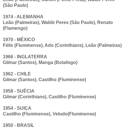
(São Paulo)
1974 - ALEMANHA
Leão (Palmeiras), Waldir Peres (São Paulo), Renato
(Flamengo)
1970 - MÉXICO
Félix (Fluminense), Ado (Corinthians), Leão (Palmeiras)
1966 - INGLATERRA
Gilmar (Santos), Manga (Botafogo)
1962 - CHILE
Gilmar (Santos), Castilho (Fluminense)
1958 - SUÉCIA
Gilmar (Corinthians), Castilho (Fluminense)
1954 - SUIÇA
Castilho (Fluminense), Veludo(Fluminense)
1950 - BRASIL