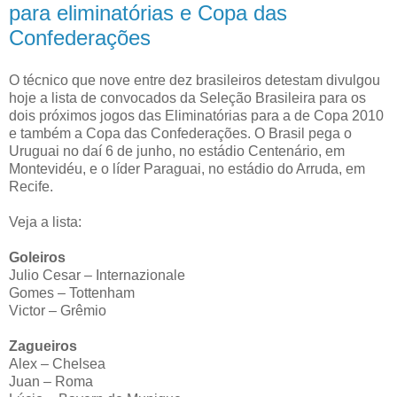
para eliminatórias e Copa das
Confederações
O técnico que nove entre dez brasileiros detestam divulgou
hoje a lista de convocados da Seleção Brasileira para os
dois próximos jogos das Eliminatórias para a de Copa 2010
e também a Copa das Confederações. O Brasil pega o
Uruguai no daí 6 de junho, no estádio Centenário, em
Montevidéu, e o líder Paraguai, no estádio do Arruda, em
Recife.
Veja a lista:
Goleiros
Julio Cesar – Internazionale
Gomes – Tottenham
Victor – Grêmio
Zagueiros
Alex – Chelsea
Juan – Roma