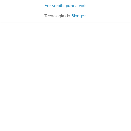
Ver versão para a web
Tecnologia do
Blogger
.