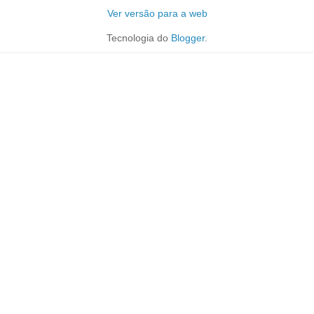
Ver versão para a web
Tecnologia do
Blogger
.