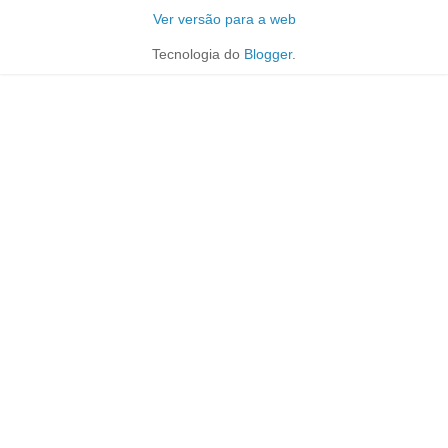
Ver versão para a web
Tecnologia do
Blogger
.