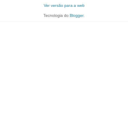
Ver versão para a web
Tecnologia do
Blogger
.