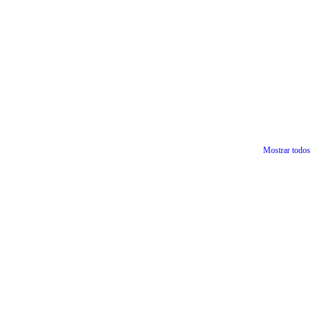
Mostrar todos