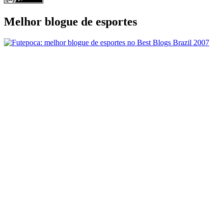
Melhor blogue de esportes