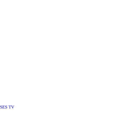
SSES TV