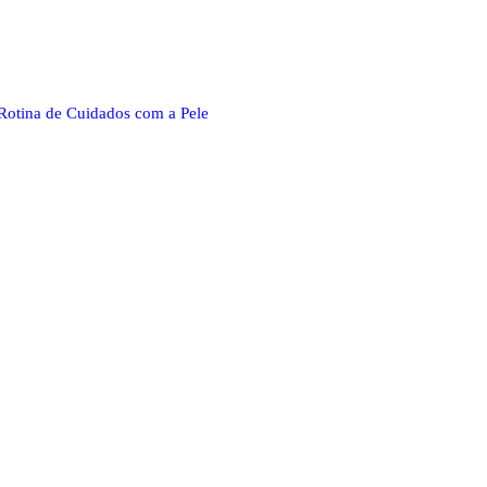
Rotina de Cuidados com a Pele