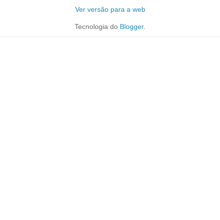
Ver versão para a web
Tecnologia do
Blogger
.