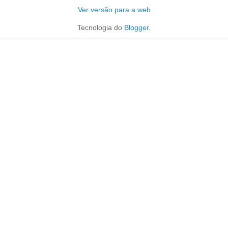
Ver versão para a web
Tecnologia do
Blogger
.