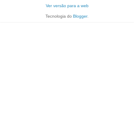
Ver versão para a web
Tecnologia do
Blogger
.