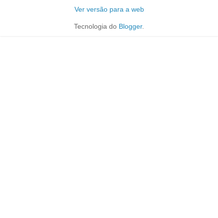
Ver versão para a web
Tecnologia do
Blogger
.