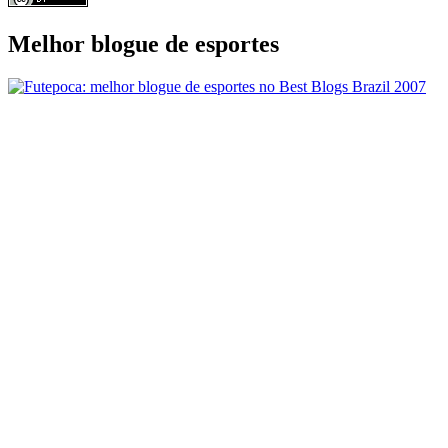
Melhor blogue de esportes