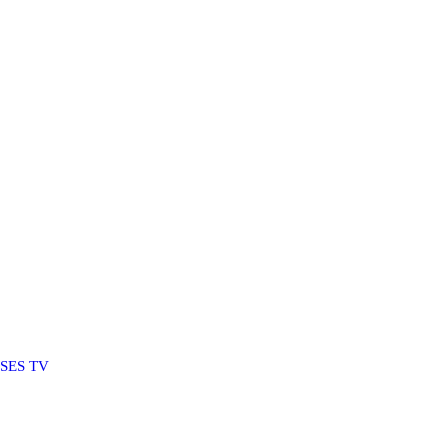
SSES TV