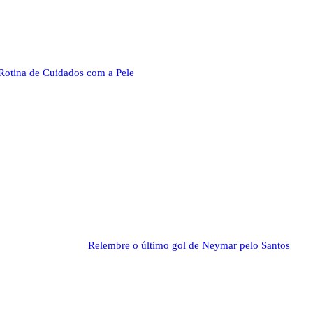
Rotina de Cuidados com a Pele
Relembre o último gol de Neymar pelo Santos