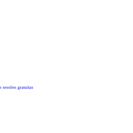
 sessões gratuitas