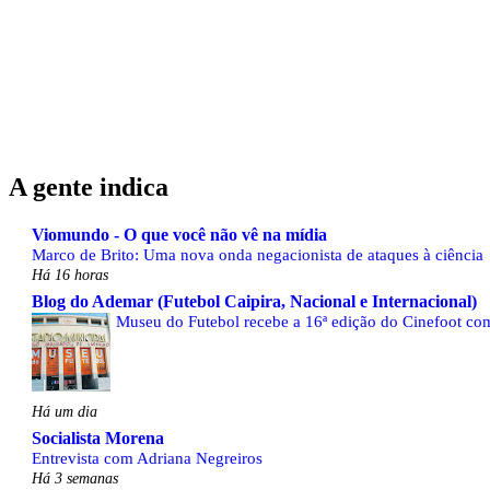
A gente indica
Viomundo - O que você não vê na mídia
Marco de Brito: Uma nova onda negacionista de ataques à ciência
Há 16 horas
Blog do Ademar (Futebol Caipira, Nacional e Internacional)
Museu do Futebol recebe a 16ª edição do Cinefoot com
Há um dia
Socialista Morena
Entrevista com Adriana Negreiros
Há 3 semanas