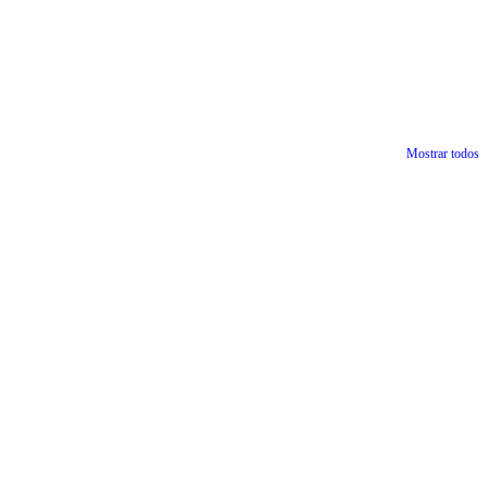
Mostrar todos