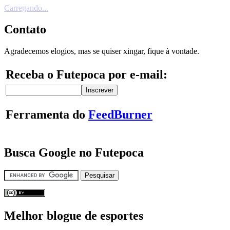
Carregando...
Contato
Agradecemos elogios, mas se quiser xingar, fique à vontade.
Receba o Futepoca por e-mail:
Ferramenta do
FeedBurner
Busca Google no Futepoca
Melhor blogue de esportes