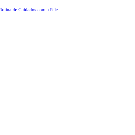
Rotina de Cuidados com a Pele