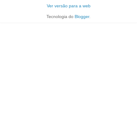
Ver versão para a web
Tecnologia do
Blogger
.