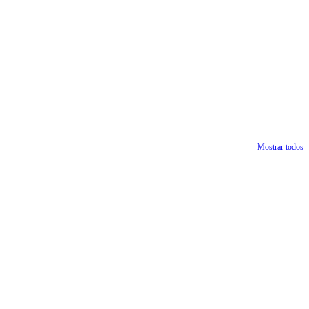
Mostrar todos