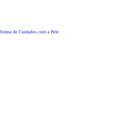
Rotina de Cuidados com a Pele