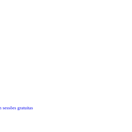
 sessões gratuitas