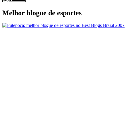
Melhor blogue de esportes