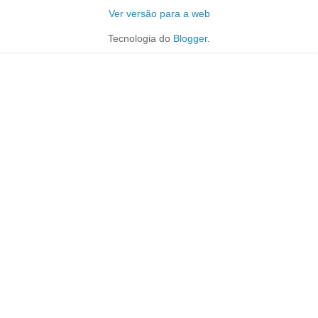
Ver versão para a web
Tecnologia do
Blogger
.