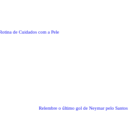
Rotina de Cuidados com a Pele
Relembre o último gol de Neymar pelo Santos