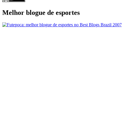
Melhor blogue de esportes