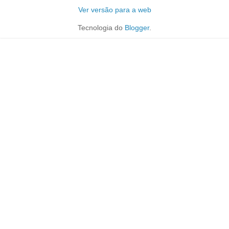
Ver versão para a web
Tecnologia do
Blogger
.