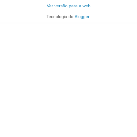
Ver versão para a web
Tecnologia do
Blogger
.