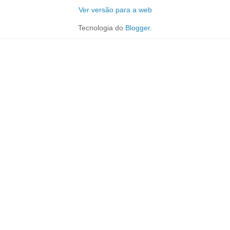
Ver versão para a web
Tecnologia do
Blogger
.