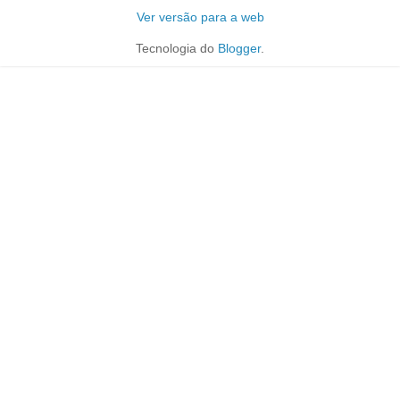
Ver versão para a web
Tecnologia do
Blogger
.