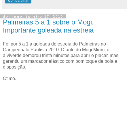
Compartilhar
domingo, janeiro 17, 2010
Palmeiras 5 a 1 sobre o Mogi.
Importante goleada na estreia
Foi por 5 a 1 a goleada de estreia do Palmeiras no
Campeonato Paulista 2010. Diante do Mogi Mirim, o
alviverde demorou trinta minutos para abrir o placar, mas
garantiu um marcador elástico com bom toque de bola e
disposição.
Ótimo.