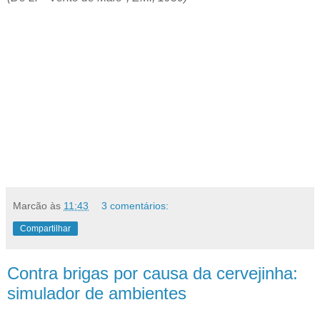
Marcão
às
11:43
3 comentários:
Compartilhar
Contra brigas por causa da cervejinha:
simulador de ambientes