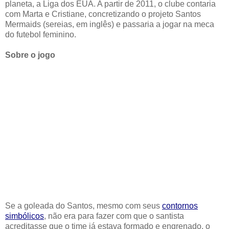
planeta, a Liga dos EUA. A partir de 2011, o clube contaria
com Marta e Cristiane, concretizando o projeto Santos
Mermaids (sereias, em inglês) e passaria a jogar na meca
do futebol feminino.
Sobre o jogo
Se a goleada do Santos, mesmo com seus
contornos
simbólicos
, não era para fazer com que o santista
acreditasse que o time já estava formado e engrenado, o