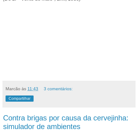
Marcão
às
11:43
3 comentários:
Compartilhar
Contra brigas por causa da cervejinha:
simulador de ambientes