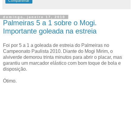
Compartilhar
domingo, janeiro 17, 2010
Palmeiras 5 a 1 sobre o Mogi.
Importante goleada na estreia
Foi por 5 a 1 a goleada de estreia do Palmeiras no
Campeonato Paulista 2010. Diante do Mogi Mirim, o
alviverde demorou trinta minutos para abrir o placar, mas
garantiu um marcador elástico com bom toque de bola e
disposição.
Ótimo.