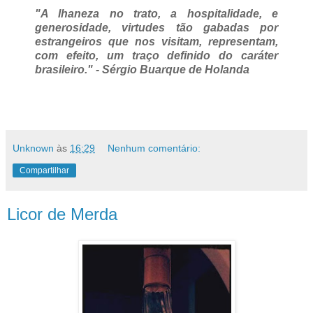
"A lhaneza no trato, a hospitalidade, e
generosidade, virtudes tão gabadas por
estrangeiros que nos visitam, representam,
com efeito, um traço definido do caráter
brasileiro." - Sérgio Buarque de Holanda
Unknown
às
16:29
Nenhum comentário:
Compartilhar
Licor de Merda