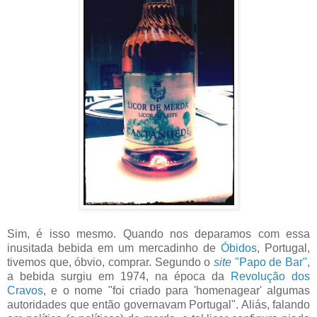
Sim, é isso mesmo. Quando nos deparamos com essa
inusitada bebida em um mercadinho de
Óbidos
, Portugal,
tivemos que, óbvio, comprar. Segundo o
site
"Papo de Bar"
,
a bebida surgiu em 1974, na época da
Revolução dos
Cravos
, e o nome "foi criado para 'homenagear' algumas
autoridades que então governavam Portugal". Aliás, falando