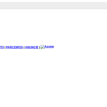
TO
|
PARCEIROS
|
ANUNCIE
|