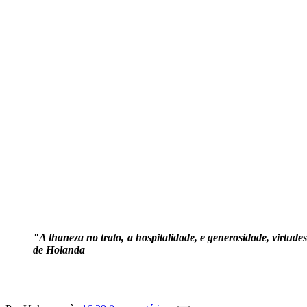
"A lhaneza no trato, a hospitalidade, e generosidade, virtude
de Holanda