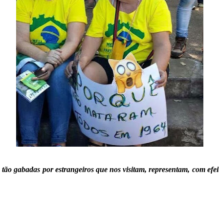
s tão gabadas por estrangeiros que nos visitam, representam, com efei