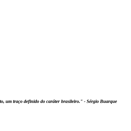
to, um traço definido do caráter brasileiro." - Sérgio Buarque