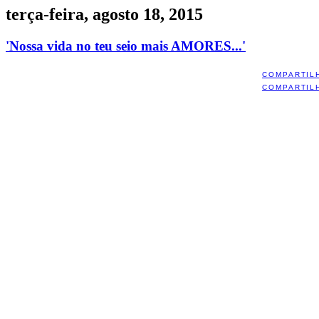
terça-feira, agosto 18, 2015
'Nossa vida no teu seio mais AMORES...'
COMPARTIL
COMPARTIL