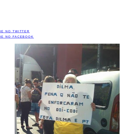
HE NO TWITTER
HE NO FACEBOOK