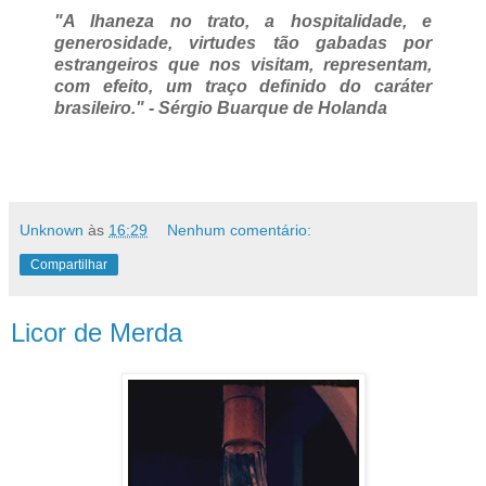
"A lhaneza no trato, a hospitalidade, e
generosidade, virtudes tão gabadas por
estrangeiros que nos visitam, representam,
com efeito, um traço definido do caráter
brasileiro." - Sérgio Buarque de Holanda
Unknown
às
16:29
Nenhum comentário:
Compartilhar
Licor de Merda