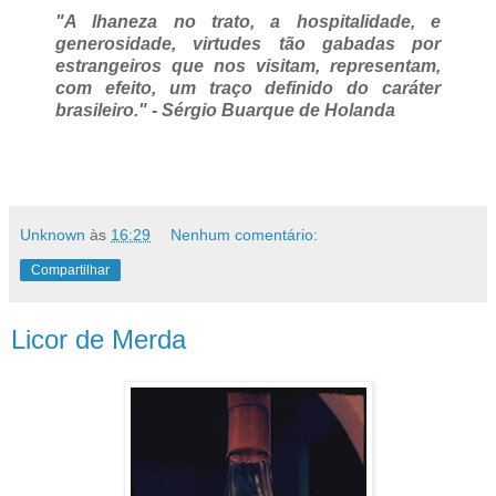
"A lhaneza no trato, a hospitalidade, e
generosidade, virtudes tão gabadas por
estrangeiros que nos visitam, representam,
com efeito, um traço definido do caráter
brasileiro." - Sérgio Buarque de Holanda
Unknown
às
16:29
Nenhum comentário:
Compartilhar
Licor de Merda