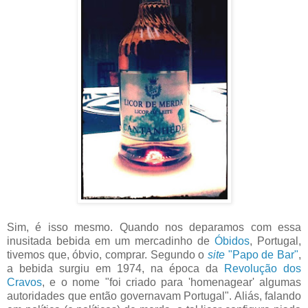
Sim, é isso mesmo. Quando nos deparamos com essa
inusitada bebida em um mercadinho de
Óbidos
, Portugal,
tivemos que, óbvio, comprar. Segundo o
site
"Papo de Bar"
,
a bebida surgiu em 1974, na época da
Revolução dos
Cravos
, e o nome "foi criado para 'homenagear' algumas
autoridades que então governavam Portugal". Aliás, falando