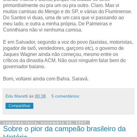
primordialmente ou pra um ou pra outro. Claro. Mas vi
muitas camisas do Mengo e do SP, e várias do Fluminense.
Do Santos vi duas, uma de um cara que vi passando ao
meu lado, e outra a minha própria. De Palmeiras e
Corinthians não vi nenhuma camisa.
E em Salvador, segundo a voz do povo (taxistas, motoristas,
jogador de tarô, vendedores, garçons etc), o governo de
Jaques Wagner ainda não começou, mesmo entre os
críticos da dinastia ACM. Não ouvi ninguém falar bem do
governador baiano.
Bom, voltarei ainda com Bahia. Saravá.
Edu Maretti
às
00:38
5 comentários:
Compartilhar
segunda-feira, novembro 05, 2007
Sobre o pior da campeão brasileiro da