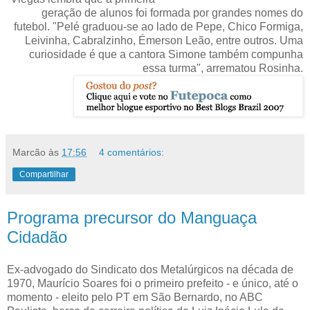
geração de alunos foi formada por grandes nomes do
futebol. "Pelé graduou-se ao lado de Pepe, Chico Formiga,
Leivinha, Cabralzinho, Émerson Leão, entre outros. Uma
curiosidade é que a cantora Simone também compunha
essa turma", arrematou Rosinha.
Marcão
às
17:56
4 comentários:
Compartilhar
Programa precursor do Manguaça
Cidadão
Ex-advogado do Sindicato dos Metalúrgicos na década de
1970, Maurício Soares foi o primeiro prefeito - e único, até o
momento - eleito pelo PT em São Bernardo, no ABC