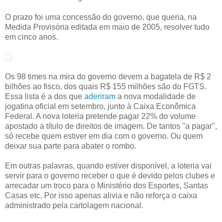
O prazo foi uma concessão do governo, que queria, na
Medida Provisória editada em maio de 2005, resolver tudo
em cinco anos.
Os 98 times na mira do governo devem a bagatela de R$ 2
bilhões ao fisco, dos quais R$ 155 milhões são do FGTS.
Essa lista é a dos que
aderiram
a nova modalidade de
jogatina oficial em setembro, junto à Caixa Econômica
Federal. A nova loteria pretende pagar 22% do volume
apostado a título de direitos de imagem. De tantos "a pagar",
só recebe quem estiver em dia com o governo. Ou quem
deixar sua parte para abater o rombo.
Em outras palavras, quando estiver disponível, a loteria vai
servir para o governo receber o que é devido pelos clubes e
arrecadar um troco para o Ministério dos Esportes, Santas
Casas etc. Por isso apenas alivia e não reforça o caixa
administrado pela cartolagem nacional.