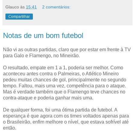
Glauco
às
15:41
2 comentários:
Compartilhar
Notas de um bom futebol
Não vi as outras partidas, claro que por estar em frente à TV
para Galo e Flamengo, no Mineirão.
O resultado, empate em 1 a 1, poderia ser melhor. Como
aconteceu antes contra o Palmeiras, o Atlético Mineiro
pedeu muitas chances de gol, principalmente no segundo
tempo. Faltou, mais uma vez, competência para o ataque.
Mas é verdade também que o Flamengo teve chances no
contra-ataque e poderia ganhar mais uma.
De qualquer forma, foi uma ótima partida de futebol. A
esperança é que agora com os times voltados apenas para
o Brasileirão, enfim melhore o nível, que estava sofrível até
então.