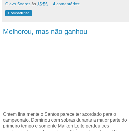
Olavo Soares
às
15:56
4 comentários:
Compartilhar
Melhorou, mas não ganhou
Ontem finalmente o Santos parece ter acordado para o
campeonato. Dominou com sobras durante a maior parte do
primeiro tempo e somente Maikon Leite perdeu três