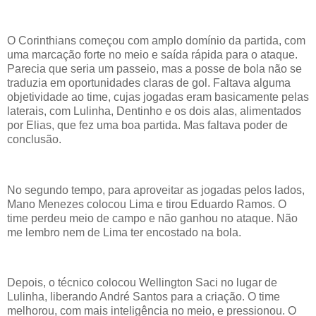
O Corinthians começou com amplo domínio da partida, com
uma marcação forte no meio e saída rápida para o ataque.
Parecia que seria um passeio, mas a posse de bola não se
traduzia em oportunidades claras de gol. Faltava alguma
objetividade ao time, cujas jogadas eram basicamente pelas
laterais, com Lulinha, Dentinho e os dois alas, alimentados
por Elias, que fez uma boa partida. Mas faltava poder de
conclusão.
No segundo tempo, para aproveitar as jogadas pelos lados,
Mano Menezes colocou Lima e tirou Eduardo Ramos. O
time perdeu meio de campo e não ganhou no ataque. Não
me lembro nem de Lima ter encostado na bola.
Depois, o técnico colocou Wellington Saci no lugar de
Lulinha, liberando André Santos para a criação. O time
melhorou, com mais inteligência no meio, e pressionou. O