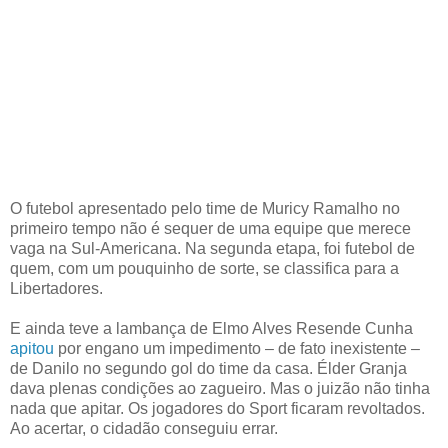
O futebol apresentado pelo time de Muricy Ramalho no
primeiro tempo não é sequer de uma equipe que merece
vaga na Sul-Americana. Na segunda etapa, foi futebol de
quem, com um pouquinho de sorte, se classifica para a
Libertadores.
E ainda teve a lambança de Elmo Alves Resende Cunha
apitou
por engano um impedimento – de fato inexistente –
de Danilo no segundo gol do time da casa. Élder Granja
dava plenas condições ao zagueiro. Mas o juizão não tinha
nada que apitar. Os jogadores do Sport ficaram revoltados.
Ao acertar, o cidadão conseguiu errar.