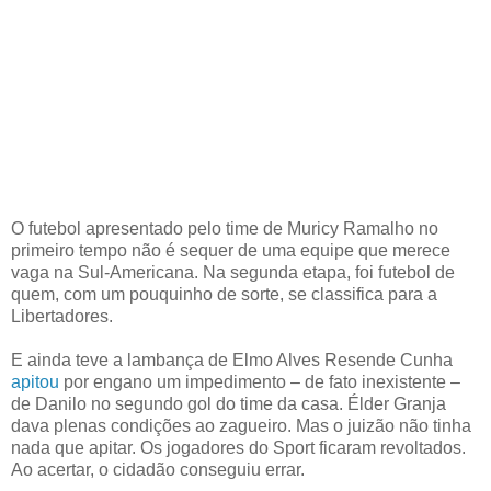
O futebol apresentado pelo time de Muricy Ramalho no
primeiro tempo não é sequer de uma equipe que merece
vaga na Sul-Americana. Na segunda etapa, foi futebol de
quem, com um pouquinho de sorte, se classifica para a
Libertadores.
E ainda teve a lambança de Elmo Alves Resende Cunha
apitou
por engano um impedimento – de fato inexistente –
de Danilo no segundo gol do time da casa. Élder Granja
dava plenas condições ao zagueiro. Mas o juizão não tinha
nada que apitar. Os jogadores do Sport ficaram revoltados.
Ao acertar, o cidadão conseguiu errar.