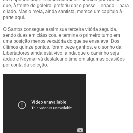
que, à frente do goleiro, preferiu dar o passe – errado – para
o lado. Mas o meia, ainda santista, merece um capítulo à
parte aqui.
O Santos consegue assim sua terceira vitória seguida,
sendo duas em clássicos, e termina o primeiro turno em
uma posição menos vexatória do que se ensaiava. Dos
últimos quinze pontos, foram treze ganhos, e o sonho da
Libertadores ainda está vivo, ainda que o caminho seja
árduo e Neymar vá desfalcar o time em algumas ocasiões
por conta da seleção.