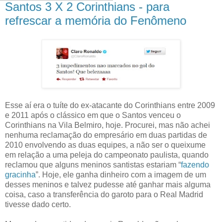
Santos 3 X 2 Corinthians - para
refrescar a memória do Fenômeno
Esse aí era o tuíte do ex-atacante do Corinthians entre 2009
e 2011 após o clássico em que o Santos venceu o
Corinthians na Vila Belmiro, hoje. Procurei, mas não achei
nenhuma reclamação do empresário em duas partidas de
2010 envolvendo as duas equipes, a não ser o queixume
em relação a uma peleja do campeonato paulista, quando
reclamou que alguns meninos santistas estariam “
fazendo
gracinha
”. Hoje, ele ganha dinheiro com a imagem de um
desses meninos e talvez pudesse até ganhar mais alguma
coisa, caso a transferência do garoto para o Real Madrid
tivesse dado certo.