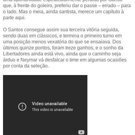
que, à frente do goleiro, preferiu dar o passe – errado – para
o lado. Mas o meia, ainda santista, merece um capítulo à
parte aqui.
O Santos consegue assim sua terceira vitória seguida,
sendo duas em clássicos, e termina o primeiro turno em
uma posição menos vexatória do que se ensaiava. Dos
últimos quinze pontos, foram treze ganhos, e o sonho da
Libertadores ainda está vivo, ainda que o caminho seja
árduo e Neymar vá desfalcar o time em algumas ocasiões
por conta da seleção.