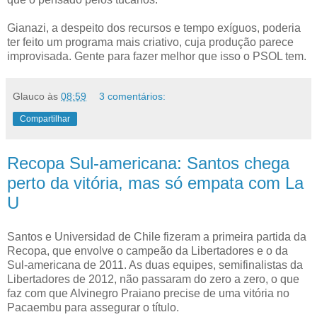
Gianazi, a despeito dos recursos e tempo exíguos, poderia
ter feito um programa mais criativo, cuja produção parece
improvisada. Gente para fazer melhor que isso o PSOL tem.
Glauco
às
08:59
3 comentários:
Compartilhar
Recopa Sul-americana: Santos chega
perto da vitória, mas só empata com La
U
Santos e Universidad de Chile fizeram a primeira partida da
Recopa, que envolve o campeão da Libertadores e o da
Sul-americana de 2011. As duas equipes, semifinalistas da
Libertadores de 2012, não passaram do zero a zero, o que
faz com que Alvinegro Praiano precise de uma vitória no
Pacaembu para assegurar o título.