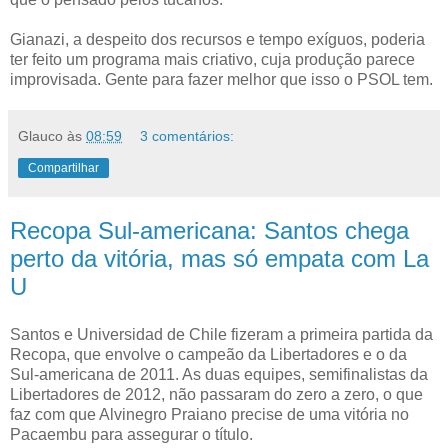
Gianazi, a despeito dos recursos e tempo exíguos, poderia
ter feito um programa mais criativo, cuja produção parece
improvisada. Gente para fazer melhor que isso o PSOL tem.
Glauco
às
08:59
3 comentários:
Compartilhar
Recopa Sul-americana: Santos chega
perto da vitória, mas só empata com La
U
Santos e Universidad de Chile fizeram a primeira partida da
Recopa, que envolve o campeão da Libertadores e o da
Sul-americana de 2011. As duas equipes, semifinalistas da
Libertadores de 2012, não passaram do zero a zero, o que
faz com que Alvinegro Praiano precise de uma vitória no
Pacaembu para assegurar o título.