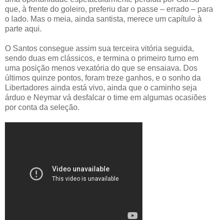
que, à frente do goleiro, preferiu dar o passe – errado – para
o lado. Mas o meia, ainda santista, merece um capítulo à
parte aqui.
O Santos consegue assim sua terceira vitória seguida,
sendo duas em clássicos, e termina o primeiro turno em
uma posição menos vexatória do que se ensaiava. Dos
últimos quinze pontos, foram treze ganhos, e o sonho da
Libertadores ainda está vivo, ainda que o caminho seja
árduo e Neymar vá desfalcar o time em algumas ocasiões
por conta da seleção.