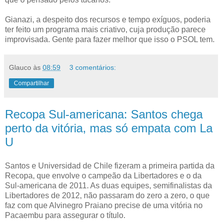
Gianazi, a despeito dos recursos e tempo exíguos, poderia
ter feito um programa mais criativo, cuja produção parece
improvisada. Gente para fazer melhor que isso o PSOL tem.
Glauco
às
08:59
3 comentários:
Compartilhar
Recopa Sul-americana: Santos chega
perto da vitória, mas só empata com La
U
Santos e Universidad de Chile fizeram a primeira partida da
Recopa, que envolve o campeão da Libertadores e o da
Sul-americana de 2011. As duas equipes, semifinalistas da
Libertadores de 2012, não passaram do zero a zero, o que
faz com que Alvinegro Praiano precise de uma vitória no
Pacaembu para assegurar o título.