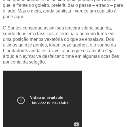
que, à frente do goleiro, preferiu dar o passe – errado – para
o lado. Mas o meia, ainda santista, merece um capítulo à
parte aqui.
O Santos consegue assim sua terceira vitória seguida,
sendo duas em clássicos, e termina o primeiro turno em
uma posição menos vexatória do que se ensaiava. Dos
últimos quinze pontos, foram treze ganhos, e o sonho da
Libertadores ainda está vivo, ainda que o caminho seja
árduo e Neymar vá desfalcar o time em algumas ocasiões
por conta da seleção.