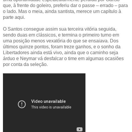
que, à frente do goleiro, preferiu dar o passe – errado – para
o lado. Mas o meia, ainda santista, merece um capítulo à
parte aqui.
O Santos consegue assim sua terceira vitória seguida,
sendo duas em clássicos, e termina o primeiro turno em
uma posição menos vexatória do que se ensaiava. Dos
últimos quinze pontos, foram treze ganhos, e o sonho da
Libertadores ainda está vivo, ainda que o caminho seja
árduo e Neymar vá desfalcar o time em algumas ocasiões
por conta da seleção.