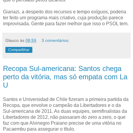
Gianazi, a despeito dos recursos e tempo exíguos, poderia
ter feito um programa mais criativo, cuja produção parece
improvisada. Gente para fazer melhor que isso o PSOL tem.
Glauco
às
08:59
3 comentários:
Compartilhar
Recopa Sul-americana: Santos chega
perto da vitória, mas só empata com La
U
Santos e Universidad de Chile fizeram a primeira partida da
Recopa, que envolve o campeão da Libertadores e o da
Sul-americana de 2011. As duas equipes, semifinalistas da
Libertadores de 2012, não passaram do zero a zero, o que
faz com que Alvinegro Praiano precise de uma vitória no
Pacaembu para assegurar o título.