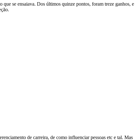
o que se ensaiava. Dos últimos quinze pontos, foram treze ganhos, e
eção.
erenciamento de carreira, de como influenciar pessoas etc e tal. Mas