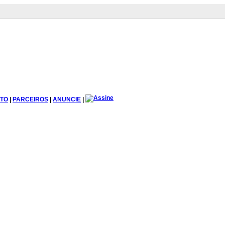
TO
|
PARCEIROS
|
ANUNCIE
|