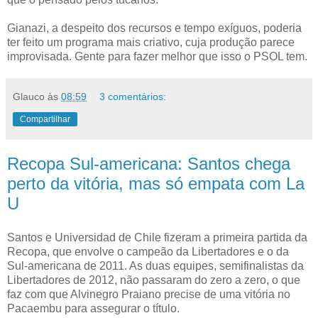
Gianazi, a despeito dos recursos e tempo exíguos, poderia
ter feito um programa mais criativo, cuja produção parece
improvisada. Gente para fazer melhor que isso o PSOL tem.
Glauco
às
08:59
3 comentários:
Compartilhar
Recopa Sul-americana: Santos chega
perto da vitória, mas só empata com La
U
Santos e Universidad de Chile fizeram a primeira partida da
Recopa, que envolve o campeão da Libertadores e o da
Sul-americana de 2011. As duas equipes, semifinalistas da
Libertadores de 2012, não passaram do zero a zero, o que
faz com que Alvinegro Praiano precise de uma vitória no
Pacaembu para assegurar o título.