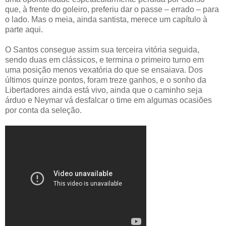
que, à frente do goleiro, preferiu dar o passe – errado – para
o lado. Mas o meia, ainda santista, merece um capítulo à
parte aqui.
O Santos consegue assim sua terceira vitória seguida,
sendo duas em clássicos, e termina o primeiro turno em
uma posição menos vexatória do que se ensaiava. Dos
últimos quinze pontos, foram treze ganhos, e o sonho da
Libertadores ainda está vivo, ainda que o caminho seja
árduo e Neymar vá desfalcar o time em algumas ocasiões
por conta da seleção.